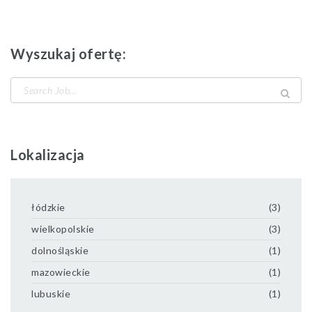
Wyszukaj ofertę:
Search
for:
Lokalizacja
łódzkie
(3)
wielkopolskie
(3)
dolnośląskie
(1)
mazowieckie
(1)
lubuskie
(1)