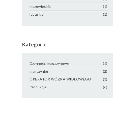
mazowieckie
(1)
lubuskie
(1)
Kategorie
Czynności magazynowe
(1)
magazynier
(2)
OPERATOR WÓZKA WIDŁOWEGO
(1)
Produkcja
(6)