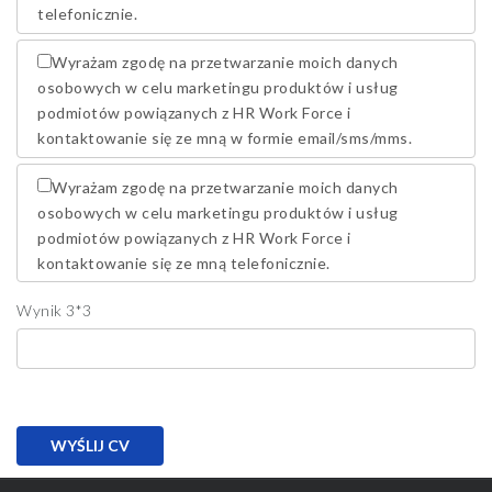
telefonicznie.
Wyrażam zgodę na przetwarzanie moich danych
osobowych w celu marketingu produktów i usług
podmiotów powiązanych z HR Work Force i
kontaktowanie się ze mną w formie email/sms/mms.
Wyrażam zgodę na przetwarzanie moich danych
osobowych w celu marketingu produktów i usług
podmiotów powiązanych z HR Work Force i
kontaktowanie się ze mną telefonicznie.
Wynik 3*3