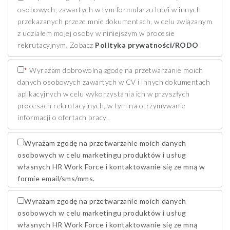
osobowych, zawartych w tym formularzu lub/i w innych
przekazanych przeze mnie dokumentach, w celu związanym
z udziałem mojej osoby w niniejszym w procesie
rekrutacyjnym. Zobacz
Polityka prywatności/RODO
*
Wyrażam dobrowolną zgodę na przetwarzanie moich
danych osobowych zawartych w CV i innych dokumentach
aplikacyjnych w celu wykorzystania ich w przyszłych
procesach rekrutacyjnych, w tym na otrzymywanie
informacji o ofertach pracy.
Wyrażam zgodę na przetwarzanie moich danych
osobowych w celu marketingu produktów i usług
własnych HR Work Force i kontaktowanie się ze mną w
formie email/sms/mms.
Wyrażam zgodę na przetwarzanie moich danych
osobowych w celu marketingu produktów i usług
własnych HR Work Force i kontaktowanie się ze mną